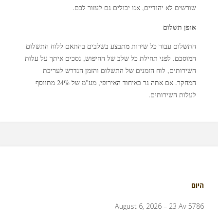
שורשים לא יהודיים, אנו יכולים גם לעזור לכם.
אופן תשלום
התשלום עבור כל שירות מתבצע בשלבים בהתאם ללוח התשלום
המוסכם. לפני תחילת כל שלב של החיפוש, נסכים איתך על עלות
השירותים, לוח הזמנים של התשלום והזמן הנדרש לעריכת
המחקר. אם אתה גר באיחוד האירופי, מע"מ של 24% מתווסף
לעלות השירותים.
היום
August 6, 2026 – 23 Av 5786